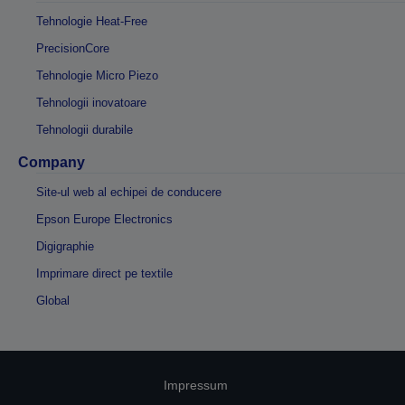
Tehnologie Heat-Free
PrecisionCore
Tehnologie Micro Piezo
Tehnologii inovatoare
Tehnologii durabile
Company
Site-ul web al echipei de conducere
Epson Europe Electronics
Digigraphie
Imprimare direct pe textile
Global
Impressum