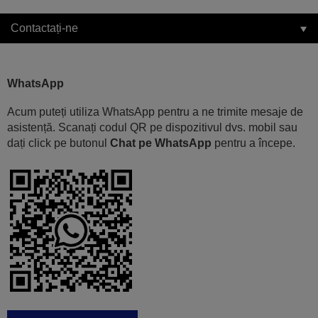
Contactați-ne
WhatsApp
Acum puteți utiliza WhatsApp pentru a ne trimite mesaje de
asistență. Scanați codul QR pe dispozitivul dvs. mobil sau
dați click pe butonul
Chat pe WhatsApp
pentru a începe.