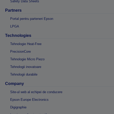
Safety Data Sheets
Partners
Portal pentru parteneri Epson
LPGA
Technologies
Tehnologie Heat-Free
PrecisionCore
Tehnologie Micro Piezo
Tehnologii inovatoare
Tehnologii durabile
Company
Site-ul web al echipei de conducere
Epson Europe Electronics
Digigraphie