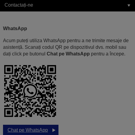
Contactați-ne
WhatsApp
Acum puteți utiliza WhatsApp pentru a ne trimite mesaje de
asistență. Scanați codul QR pe dispozitivul dvs. mobil sau
dați click pe butonul
Chat pe WhatsApp
pentru a începe.
Chat pe WhatsApp