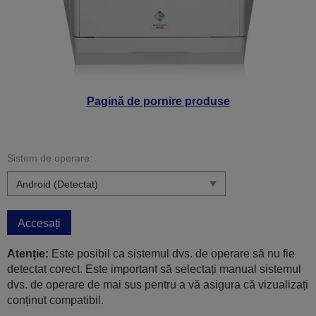
Pagină de pornire produse
Sistem de operare:
Accesați
Atenție:
Este posibil ca sistemul dvs. de operare să nu fie
detectat corect. Este important să selectați manual sistemul
dvs. de operare de mai sus pentru a vă asigura că vizualizați
conținut compatibil.