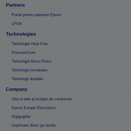
Partners
Portal pentru parteneri Epson
LPGA
Technologies
Tehnologie Heat-Free
PrecisionCore
Tehnologie Micro Piezo
Tehnologii inovatoare
Tehnologii durabile
Company
Site-ul web al echipei de conducere
Epson Europe Electronics
Digigraphie
Imprimare direct pe textile