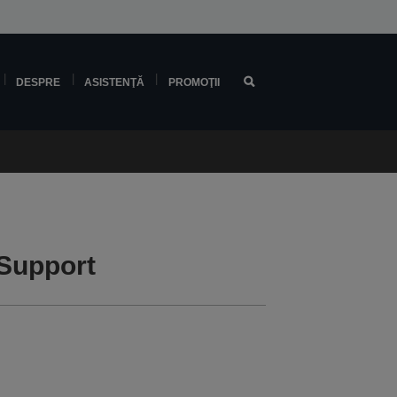
DESPRE
ASISTENŢĂ
PROMOŢII
Support