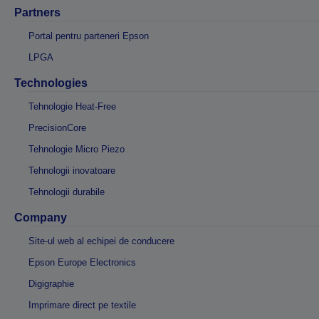
Partners
Portal pentru parteneri Epson
LPGA
Technologies
Tehnologie Heat-Free
PrecisionCore
Tehnologie Micro Piezo
Tehnologii inovatoare
Tehnologii durabile
Company
Site-ul web al echipei de conducere
Epson Europe Electronics
Digigraphie
Imprimare direct pe textile