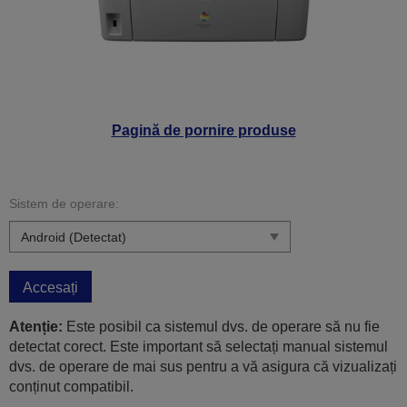
Pagină de pornire produse
Sistem de operare:
Accesați
Atenție:
Este posibil ca sistemul dvs. de operare să nu fie
detectat corect. Este important să selectați manual sistemul
dvs. de operare de mai sus pentru a vă asigura că vizualizați
conținut compatibil.