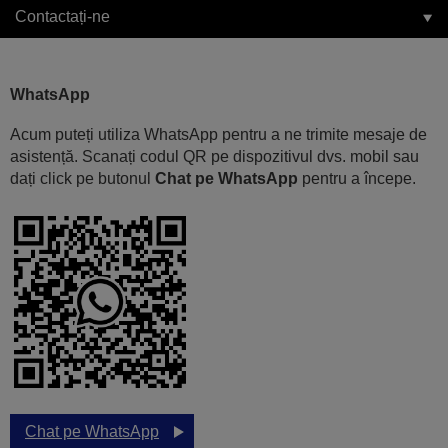
Contactați-ne
WhatsApp
Acum puteți utiliza WhatsApp pentru a ne trimite mesaje de
asistență. Scanați codul QR pe dispozitivul dvs. mobil sau
dați click pe butonul
Chat pe WhatsApp
pentru a începe.
Chat pe WhatsApp