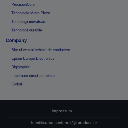
PrecisionCore
Tehnologie Micro Piezo
Tehnologii inovatoare
Tehnologii durabile
Company
Site-ul web al echipei de conducere
Epson Europe Electronics
Digigraphie
Imprimare direct pe textile
Global
Impressum
Identificarea conformității produselor