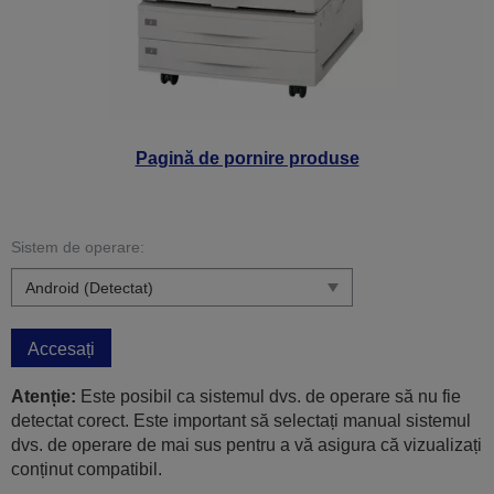
Pagină de pornire produse
Sistem de operare:
Accesați
Atenție:
Este posibil ca sistemul dvs. de operare să nu fie
detectat corect. Este important să selectați manual sistemul
dvs. de operare de mai sus pentru a vă asigura că vizualizați
conținut compatibil.