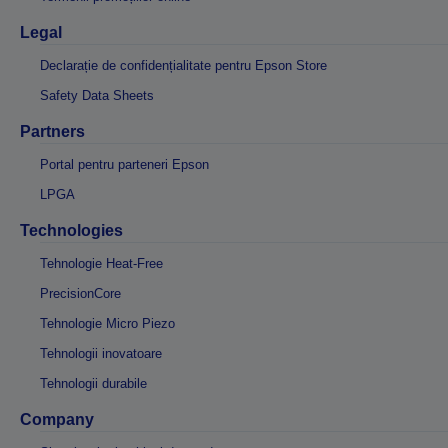
Legal
Declarație de confidențialitate pentru Epson Store
Safety Data Sheets
Partners
Portal pentru parteneri Epson
LPGA
Technologies
Tehnologie Heat-Free
PrecisionCore
Tehnologie Micro Piezo
Tehnologii inovatoare
Tehnologii durabile
Company