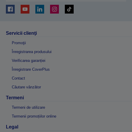
Servicii clienţi
Promoţii
Înregistrarea produsului
Verificarea garanției
Înregistrare CoverPlus
Contact
Căutare vânzător
Termeni
Termeni de utilizare
Termenii promoțiilor online
Legal