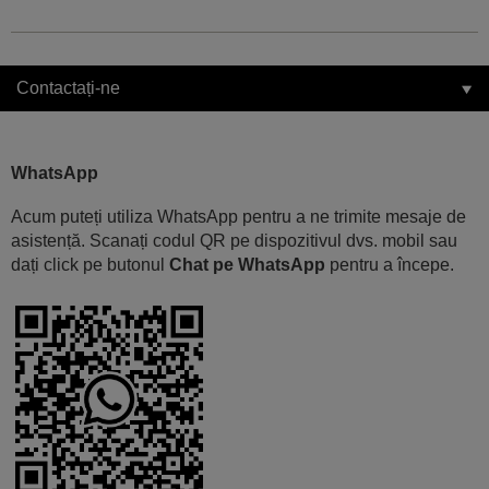
Contactați-ne
WhatsApp
Acum puteți utiliza WhatsApp pentru a ne trimite mesaje de
asistență. Scanați codul QR pe dispozitivul dvs. mobil sau
dați click pe butonul
Chat pe WhatsApp
pentru a începe.