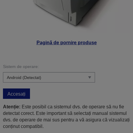
Pagină de pornire produse
Sistem de operare:
Accesați
Atenție:
Este posibil ca sistemul dvs. de operare să nu fie
detectat corect. Este important să selectați manual sistemul
dvs. de operare de mai sus pentru a vă asigura că vizualizați
conținut compatibil.