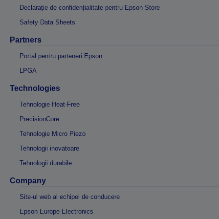
Declarație de confidențialitate pentru Epson Store
Safety Data Sheets
Partners
Portal pentru parteneri Epson
LPGA
Technologies
Tehnologie Heat-Free
PrecisionCore
Tehnologie Micro Piezo
Tehnologii inovatoare
Tehnologii durabile
Company
Site-ul web al echipei de conducere
Epson Europe Electronics