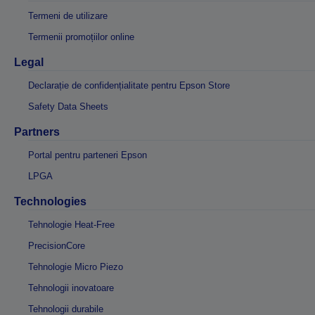
Termeni de utilizare
Termenii promoțiilor online
Legal
Declarație de confidențialitate pentru Epson Store
Safety Data Sheets
Partners
Portal pentru parteneri Epson
LPGA
Technologies
Tehnologie Heat-Free
PrecisionCore
Tehnologie Micro Piezo
Tehnologii inovatoare
Tehnologii durabile