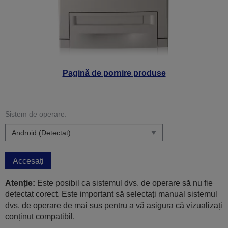
Pagină de pornire produse
Sistem de operare:
Accesați
Atenție:
Este posibil ca sistemul dvs. de operare să nu fie
detectat corect. Este important să selectați manual sistemul
dvs. de operare de mai sus pentru a vă asigura că vizualizați
conținut compatibil.