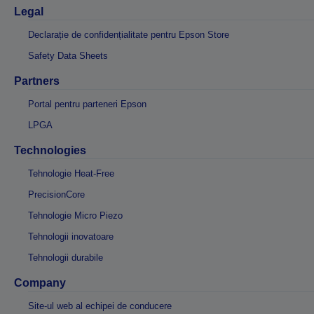
Legal
Declarație de confidențialitate pentru Epson Store
Safety Data Sheets
Partners
Portal pentru parteneri Epson
LPGA
Technologies
Tehnologie Heat-Free
PrecisionCore
Tehnologie Micro Piezo
Tehnologii inovatoare
Tehnologii durabile
Company
Site-ul web al echipei de conducere