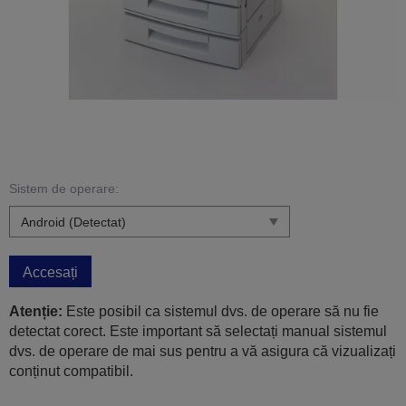
Sistem de operare:
Accesați
Atenție:
Este posibil ca sistemul dvs. de operare să nu fie
detectat corect. Este important să selectați manual sistemul
dvs. de operare de mai sus pentru a vă asigura că vizualizați
conținut compatibil.