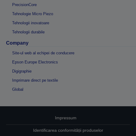
PrecisionCore
Tehnologie Micro Piezo
Tehnologii inovatoare
Tehnologii durabile
Company
Site-ul web al echipei de conducere
Epson Europe Electronics
Digigraphie
Imprimare direct pe textile
Global
Impressum
Identificarea conformității produselor