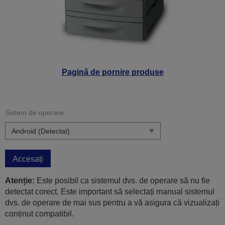
Pagină de pornire produse
Sistem de operare:
Accesați
Atenție:
Este posibil ca sistemul dvs. de operare să nu fie
detectat corect. Este important să selectați manual sistemul
dvs. de operare de mai sus pentru a vă asigura că vizualizați
conținut compatibil.