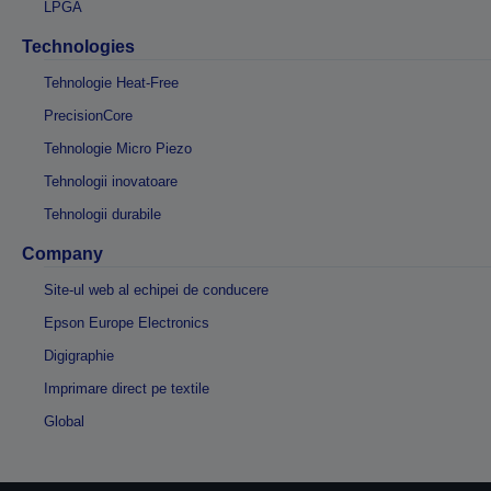
LPGA
Technologies
Tehnologie Heat-Free
PrecisionCore
Tehnologie Micro Piezo
Tehnologii inovatoare
Tehnologii durabile
Company
Site-ul web al echipei de conducere
Epson Europe Electronics
Digigraphie
Imprimare direct pe textile
Global