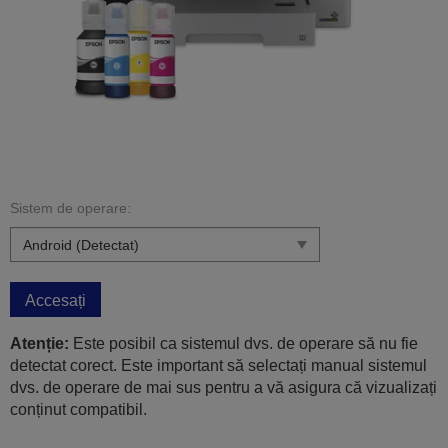
Sistem de operare:
Accesați
Atenție:
Este posibil ca sistemul dvs. de operare să nu fie
detectat corect. Este important să selectați manual sistemul
dvs. de operare de mai sus pentru a vă asigura că vizualizați
conținut compatibil.