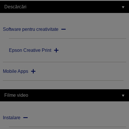
Descărcări
Software pentru creativitate
Epson Creative Print
Mobile Apps
Filme video
Instalare