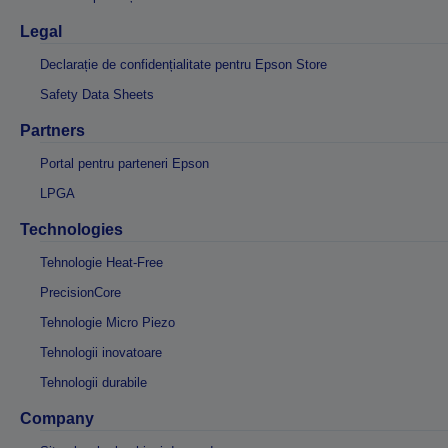
Legal
Declarație de confidențialitate pentru Epson Store
Safety Data Sheets
Partners
Portal pentru parteneri Epson
LPGA
Technologies
Tehnologie Heat-Free
PrecisionCore
Tehnologie Micro Piezo
Tehnologii inovatoare
Tehnologii durabile
Company