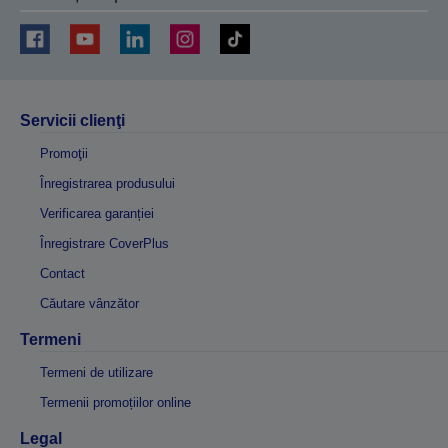
Servicii clienţi
Promoţii
Înregistrarea produsului
Verificarea garanției
Înregistrare CoverPlus
Contact
Căutare vânzător
Termeni
Termeni de utilizare
Termenii promoțiilor online
Legal