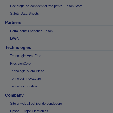
Declarație de confidențialitate pentru Epson Store
Safety Data Sheets
Partners
Portal pentru parteneri Epson
LPGA
Technologies
Tehnologie Heat-Free
PrecisionCore
Tehnologie Micro Piezo
Tehnologii inovatoare
Tehnologii durabile
Company
Site-ul web al echipei de conducere
Epson Europe Electronics