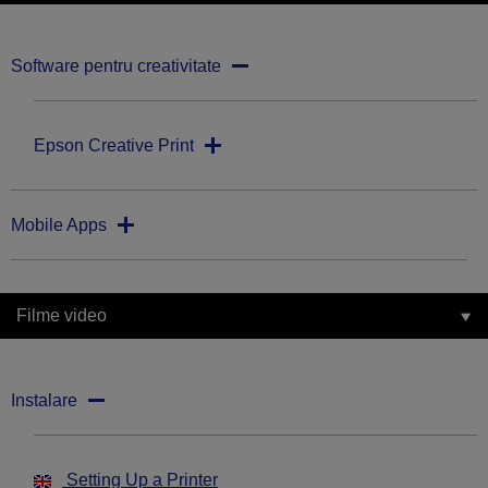
Software pentru creativitate
Epson Creative Print
Mobile Apps
Filme video
Instalare
Setting Up a Printer