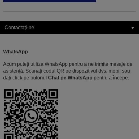
Contactați-ne
WhatsApp
Acum puteți utiliza WhatsApp pentru a ne trimite mesaje de
asistență. Scanați codul QR pe dispozitivul dvs. mobil sau
dați click pe butonul
Chat pe WhatsApp
pentru a începe.