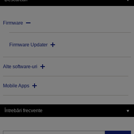
Firmware
Firmware Updater
Alte software-uri
Mobile Apps
Întrebări frecvente