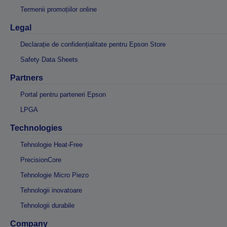
Termenii promoțiilor online
Legal
Declarație de confidențialitate pentru Epson Store
Safety Data Sheets
Partners
Portal pentru parteneri Epson
LPGA
Technologies
Tehnologie Heat-Free
PrecisionCore
Tehnologie Micro Piezo
Tehnologii inovatoare
Tehnologii durabile
Company