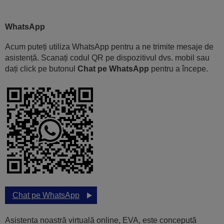
WhatsApp
Acum puteți utiliza WhatsApp pentru a ne trimite mesaje de
asistență. Scanați codul QR pe dispozitivul dvs. mobil sau
dați click pe butonul
Chat pe WhatsApp
pentru a începe.
Chat pe WhatsApp
Asistenta noastră virtuală online, EVA, este concepută