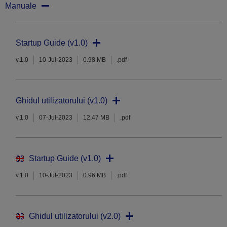
Manuale
Startup Guide (v1.0)
v.1.0
10-Jul-2023
0.98 MB
.pdf
Ghidul utilizatorului (v1.0)
v.1.0
07-Jul-2023
12.47 MB
.pdf
Startup Guide (v1.0)
v.1.0
10-Jul-2023
0.96 MB
.pdf
Ghidul utilizatorului (v2.0)