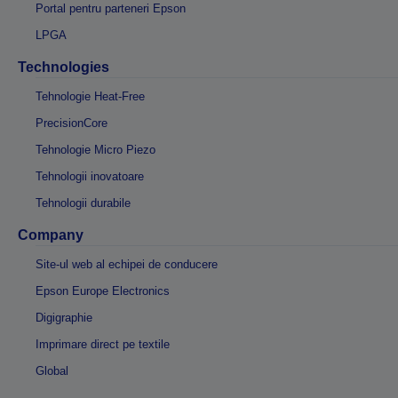
Portal pentru parteneri Epson
LPGA
Technologies
Tehnologie Heat-Free
PrecisionCore
Tehnologie Micro Piezo
Tehnologii inovatoare
Tehnologii durabile
Company
Site-ul web al echipei de conducere
Epson Europe Electronics
Digigraphie
Imprimare direct pe textile
Global