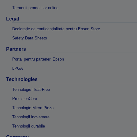
Termenii promoțiilor online
Legal
Declarație de confidențialitate pentru Epson Store
Safety Data Sheets
Partners
Portal pentru parteneri Epson
LPGA
Technologies
Tehnologie Heat-Free
PrecisionCore
Tehnologie Micro Piezo
Tehnologii inovatoare
Tehnologii durabile