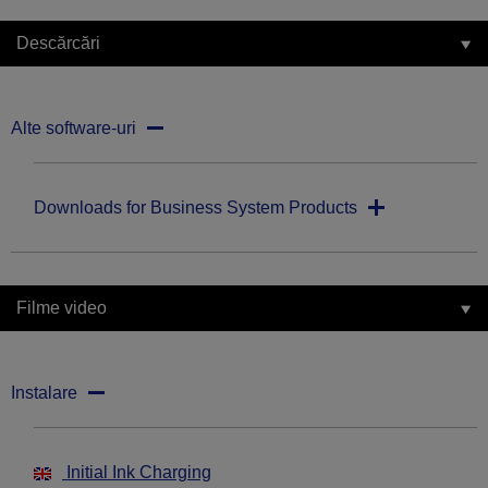
Descărcări
Alte software-uri
Downloads for Business System Products
Filme video
Instalare
Initial Ink Charging