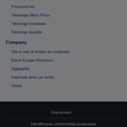
PrecisionCore
Tehnologie Micro Piezo
Tehnologii inovatoare
Tehnologii durabile
Company
Site-ul web al echipei de conducere
Epson Europe Electronics
Digigraphie
Imprimare direct pe textile
Global
Impressum
Identificarea conformității produselor