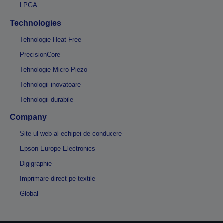
LPGA
Technologies
Tehnologie Heat-Free
PrecisionCore
Tehnologie Micro Piezo
Tehnologii inovatoare
Tehnologii durabile
Company
Site-ul web al echipei de conducere
Epson Europe Electronics
Digigraphie
Imprimare direct pe textile
Global