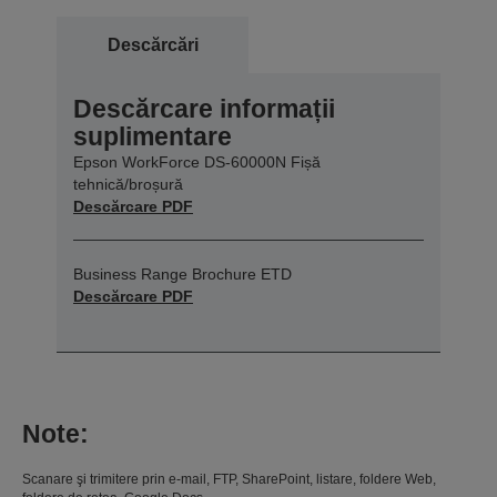
Descărcări
Descărcare informații
suplimentare
Epson WorkForce DS-60000N Fișă
tehnică/broșură
Descărcare PDF
Business Range Brochure ETD
Descărcare PDF
Note:
Scanare şi trimitere prin e-mail, FTP, SharePoint, listare, foldere Web,