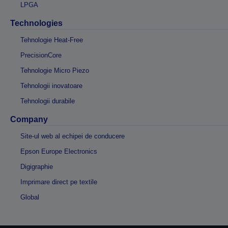
LPGA
Technologies
Tehnologie Heat-Free
PrecisionCore
Tehnologie Micro Piezo
Tehnologii inovatoare
Tehnologii durabile
Company
Site-ul web al echipei de conducere
Epson Europe Electronics
Digigraphie
Imprimare direct pe textile
Global