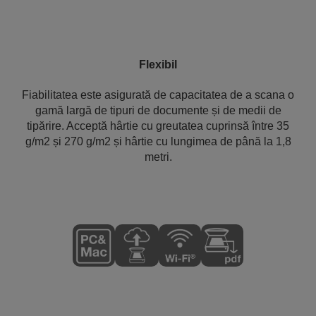
Flexibil
Fiabilitatea este asigurată de capacitatea de a scana o
gamă largă de tipuri de documente și de medii de
tipărire. Acceptă hârtie cu greutatea cuprinsă între 35
g/m2 și 270 g/m2 și hârtie cu lungimea de până la 1,8
metri.