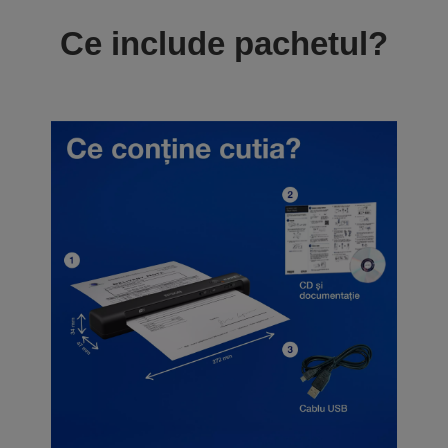
Ce include pachetul?