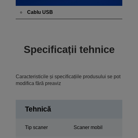
Cablu USB
Specificații tehnice
Caracteristicile și specificațiile produsului se pot
modifica fără preaviz
Tehnică
Tip scaner
Scaner mobil