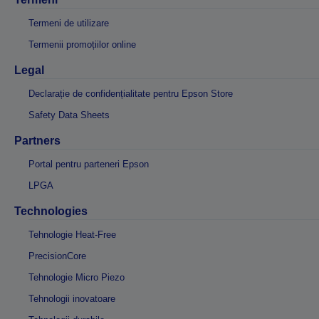
Termeni de utilizare
Termenii promoțiilor online
Legal
Declarație de confidențialitate pentru Epson Store
Safety Data Sheets
Partners
Portal pentru parteneri Epson
LPGA
Technologies
Tehnologie Heat-Free
PrecisionCore
Tehnologie Micro Piezo
Tehnologii inovatoare