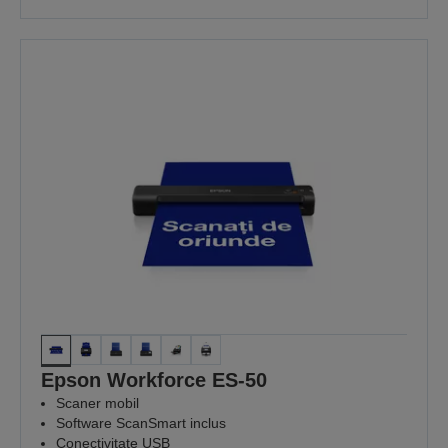
Epson Workforce ES-50
Scaner mobil
Software ScanSmart inclus
Conectivitate USB