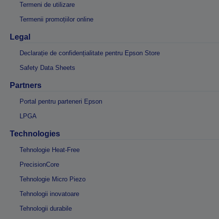
Termeni de utilizare
Termenii promoțiilor online
Legal
Declarație de confidențialitate pentru Epson Store
Safety Data Sheets
Partners
Portal pentru parteneri Epson
LPGA
Technologies
Tehnologie Heat-Free
PrecisionCore
Tehnologie Micro Piezo
Tehnologii inovatoare
Tehnologii durabile