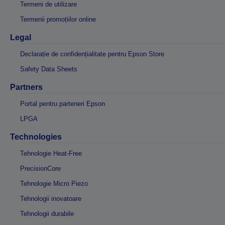
Termeni de utilizare
Termenii promoțiilor online
Legal
Declarație de confidențialitate pentru Epson Store
Safety Data Sheets
Partners
Portal pentru parteneri Epson
LPGA
Technologies
Tehnologie Heat-Free
PrecisionCore
Tehnologie Micro Piezo
Tehnologii inovatoare
Tehnologii durabile