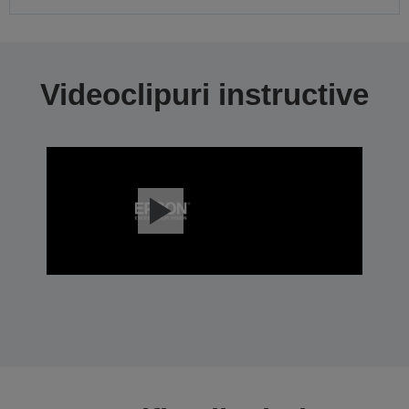
Videoclipuri instructive