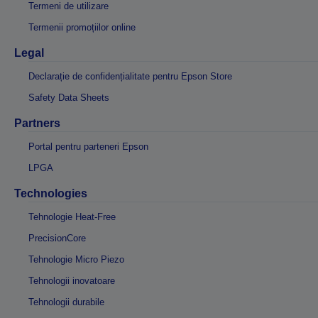
Termeni de utilizare
Termenii promoțiilor online
Legal
Declarație de confidențialitate pentru Epson Store
Safety Data Sheets
Partners
Portal pentru parteneri Epson
LPGA
Technologies
Tehnologie Heat-Free
PrecisionCore
Tehnologie Micro Piezo
Tehnologii inovatoare
Tehnologii durabile