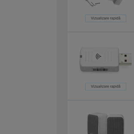
Vizualizare rapidă
Vizualizare rapidă