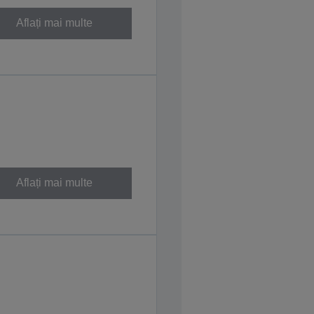
Aflați mai multe
Aflați mai multe