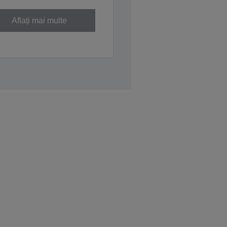
Aflați mai multe