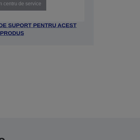
n centru de service
 DE SUPORT PENTRU ACEST
PRODUS