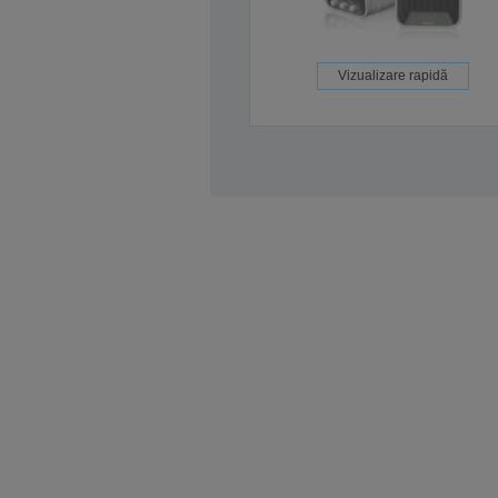
Vizualizare rapidă