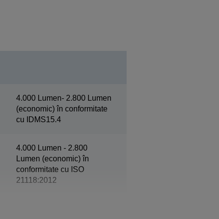
4.000 Lumen- 2.800 Lumen
(economic) în conformitate
cu IDMS15.4
4.000 Lumen - 2.800
Lumen (economic) în
conformitate cu ISO
21118:2012
WUXGA