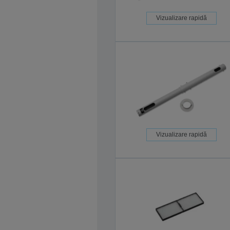
Vizualizare rapidă
Vizualizare rapidă