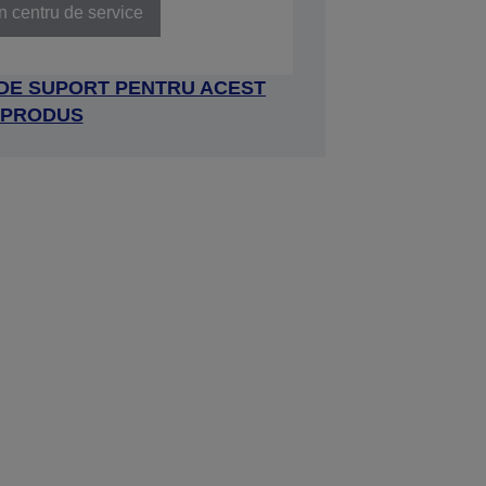
n centru de service
 DE SUPORT PENTRU ACEST
PRODUS