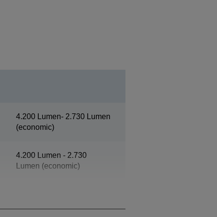
4.200 Lumen- 2.730 Lumen
(economic)
4.200 Lumen - 2.730
Lumen (economic)
XGA