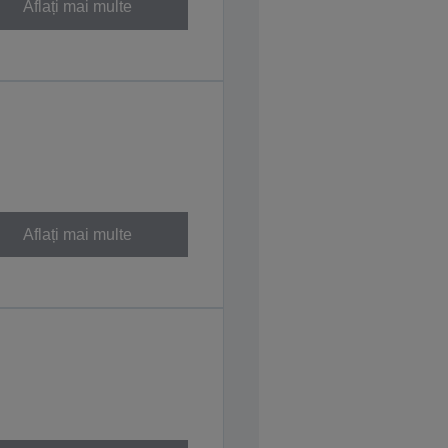
Aflați mai multe
Aflați mai multe