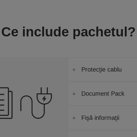
Ce include pachetul?
Protecţie cablu
Document Pack
Fişă informaţii