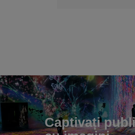
Captivați publ