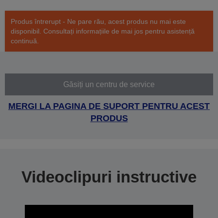
Produs întrerupt - Ne pare rău, acest produs nu mai este
disponibil. Consultați informațiile de mai jos pentru asistență
continuă.
Găsiți un centru de service
MERGI LA PAGINA DE SUPORT PENTRU ACEST
PRODUS
Videoclipuri instructive