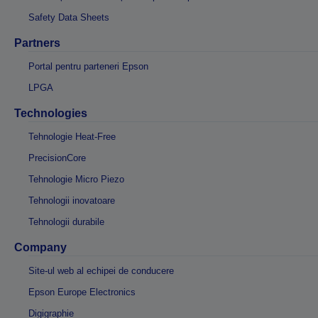
Safety Data Sheets
Partners
Portal pentru parteneri Epson
LPGA
Technologies
Tehnologie Heat-Free
PrecisionCore
Tehnologie Micro Piezo
Tehnologii inovatoare
Tehnologii durabile
Company
Site-ul web al echipei de conducere
Epson Europe Electronics
Digigraphie