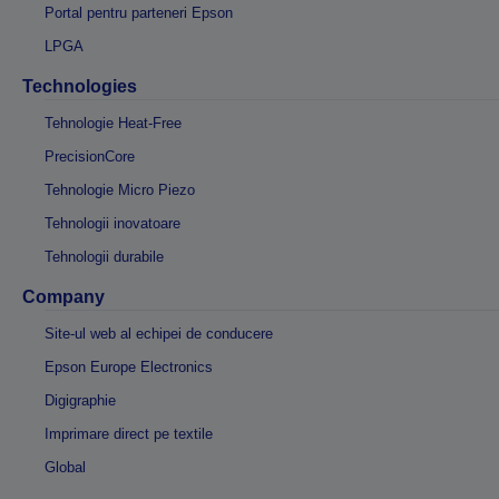
Portal pentru parteneri Epson
LPGA
Technologies
Tehnologie Heat-Free
PrecisionCore
Tehnologie Micro Piezo
Tehnologii inovatoare
Tehnologii durabile
Company
Site-ul web al echipei de conducere
Epson Europe Electronics
Digigraphie
Imprimare direct pe textile
Global