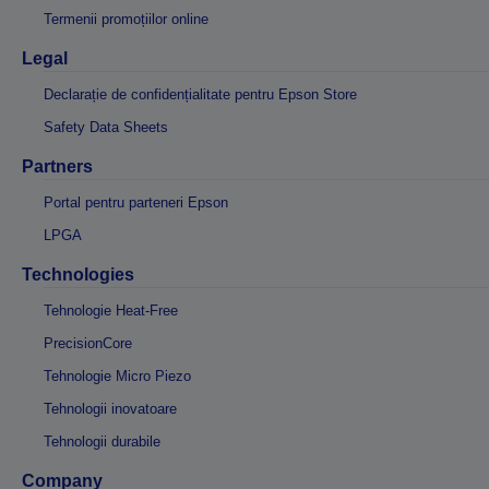
Termenii promoțiilor online
Legal
Declarație de confidențialitate pentru Epson Store
Safety Data Sheets
Partners
Portal pentru parteneri Epson
LPGA
Technologies
Tehnologie Heat-Free
PrecisionCore
Tehnologie Micro Piezo
Tehnologii inovatoare
Tehnologii durabile
Company