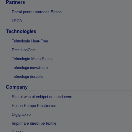
Partners
Portal pentru parteneri Epson
LPGA
Technologies
Tehnologie Heat-Free
PrecisionCore
Tehnologie Micro Piezo
Tehnologii inovatoare
Tehnologii durabile
Company
Site-ul web al echipei de conducere
Epson Europe Electronics
Digigraphie
Imprimare direct pe textile