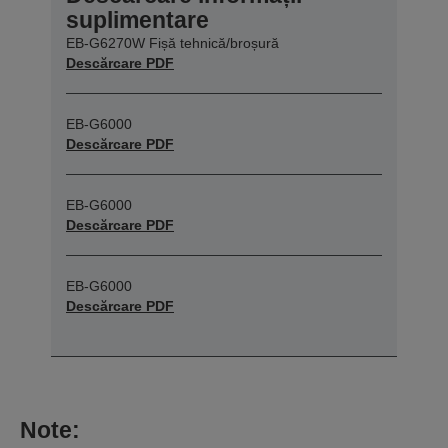
suplimentare
EB-G6270W Fișă tehnică/broșură
Descărcare PDF
EB-G6000
Descărcare PDF
EB-G6000
Descărcare PDF
EB-G6000
Descărcare PDF
Note: