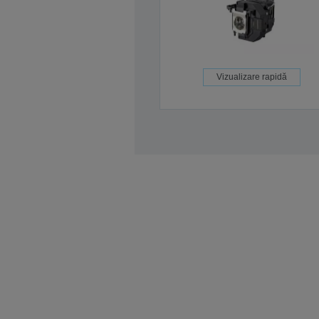
Vizualizare rapidă