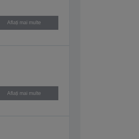
Aflați mai multe
Aflați mai multe