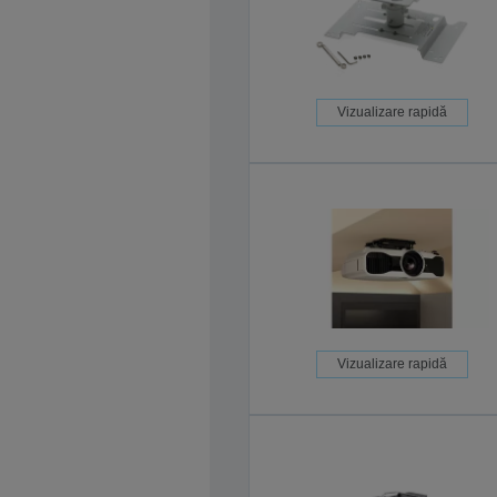
Vizualizare rapidă
Vizualizare rapidă