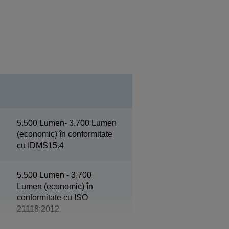
5.500 Lumen- 3.700 Lumen
(economic) în conformitate
cu IDMS15.4
5.500 Lumen - 3.700
Lumen (economic) în
conformitate cu ISO
21118:2012