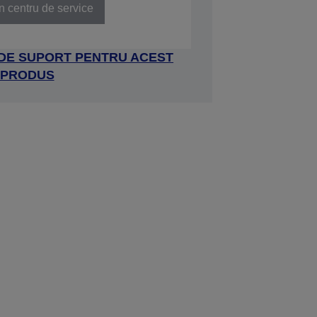
n centru de service
 DE SUPORT PENTRU ACEST
PRODUS