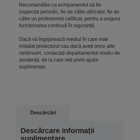
Recomandăm ca echipamentul să fie
inspectat periodic, fie de către utilizator, fie de
către un profesionist calificat, pentru a asigura
funcționarea continuă în siguranță.
Dacă vă îngrijorează mediul în care este
instalat proiectorul sau dacă aveți orice alte
nelămuriri, contactați departamentul nostru de
asistență, de la care veți primi ajutor
suplimentar.
Descărcări
Descărcare informații
suplimentare