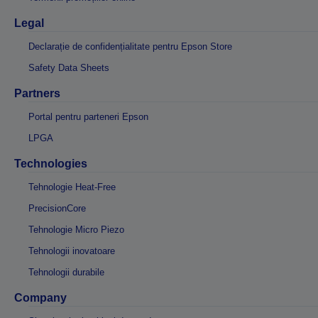
Legal
Declarație de confidențialitate pentru Epson Store
Safety Data Sheets
Partners
Portal pentru parteneri Epson
LPGA
Technologies
Tehnologie Heat-Free
PrecisionCore
Tehnologie Micro Piezo
Tehnologii inovatoare
Tehnologii durabile
Company