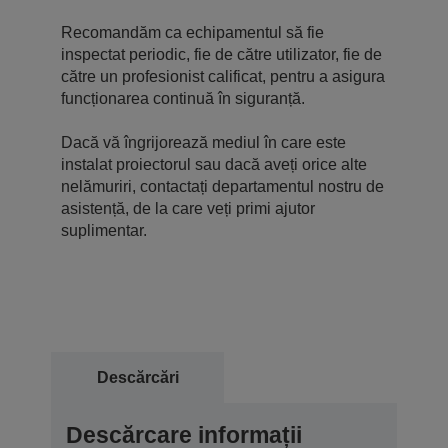
Recomandăm ca echipamentul să fie
inspectat periodic, fie de către utilizator, fie de
către un profesionist calificat, pentru a asigura
funcționarea continuă în siguranță.
Dacă vă îngrijorează mediul în care este
instalat proiectorul sau dacă aveți orice alte
nelămuriri, contactați departamentul nostru de
asistență, de la care veți primi ajutor
suplimentar.
Descărcări
Descărcare informații