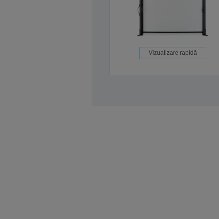
Vizualizare rapidă