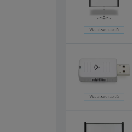
Vizualizare rapidă
Vizualizare rapidă