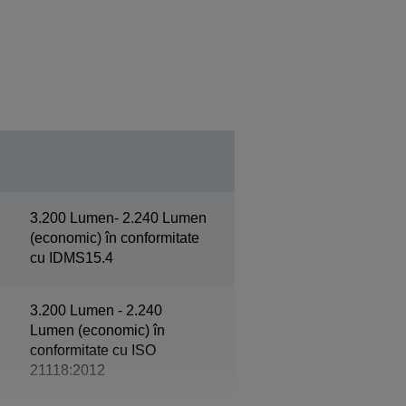
3.200 Lumen- 2.240 Lumen
(economic) în conformitate
cu IDMS15.4
3.200 Lumen - 2.240
Lumen (economic) în
conformitate cu ISO
21118:2012