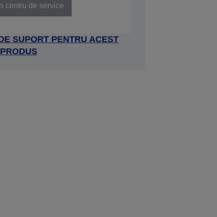
n centru de service
 DE SUPORT PENTRU ACEST
PRODUS