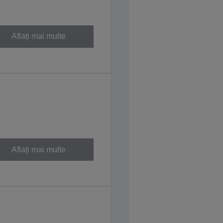
Aflați mai multe
Aflați mai multe