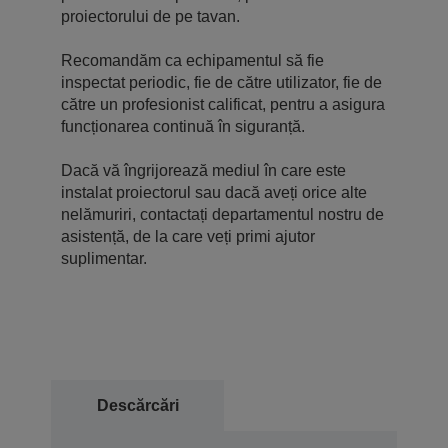
proiectorului de pe tavan.
Recomandăm ca echipamentul să fie
inspectat periodic, fie de către utilizator, fie de
către un profesionist calificat, pentru a asigura
funcționarea continuă în siguranță.
Dacă vă îngrijorează mediul în care este
instalat proiectorul sau dacă aveți orice alte
nelămuriri, contactați departamentul nostru de
asistență, de la care veți primi ajutor
suplimentar.
Descărcări