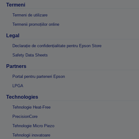
Termeni
Termeni de utilizare
Termenii promoțiilor online
Legal
Declarație de confidențialitate pentru Epson Store
Safety Data Sheets
Partners
Portal pentru parteneri Epson
LPGA
Technologies
Tehnologie Heat-Free
PrecisionCore
Tehnologie Micro Piezo
Tehnologii inovatoare