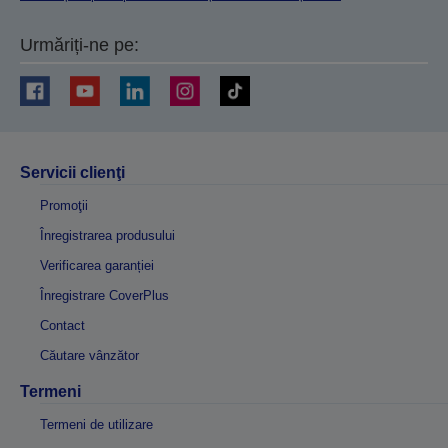
Urmăriți-ne pe:
Servicii clienţi
Promoţii
Înregistrarea produsului
Verificarea garanției
Înregistrare CoverPlus
Contact
Căutare vânzător
Termeni
Termeni de utilizare