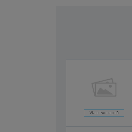
Vizualizare rapidă