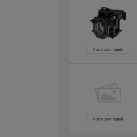
Vizualizare rapidă
Vizualizare rapidă