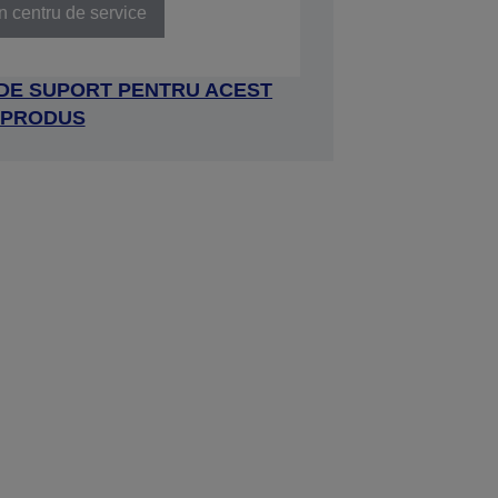
n centru de service
 DE SUPORT PENTRU ACEST
PRODUS