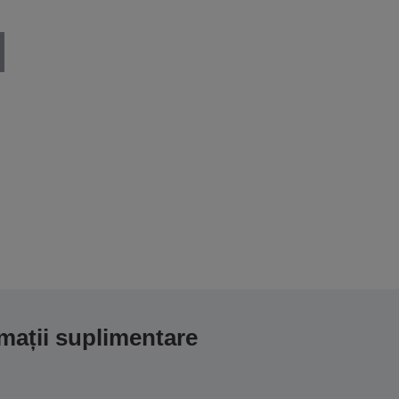
mații suplimentare