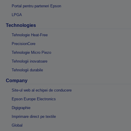
Portal pentru parteneri Epson
LPGA
Technologies
Tehnologie Heat-Free
PrecisionCore
Tehnologie Micro Piezo
Tehnologii inovatoare
Tehnologii durabile
Company
Site-ul web al echipei de conducere
Epson Europe Electronics
Digigraphie
Imprimare direct pe textile
Global