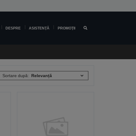
DESPRE
ASISTENŢĂ
PROMOŢII
Sortare după: