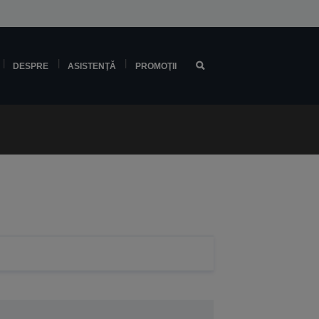
DESPRE
ASISTENŢĂ
PROMOŢII