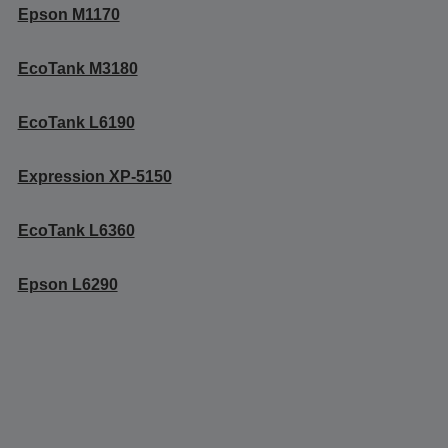
Epson M1170
EcoTank M3180
EcoTank L6190
Expression XP-5150
EcoTank L6360
Epson L6290