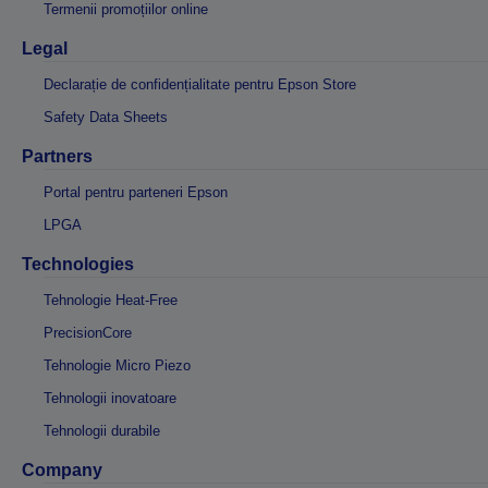
Termenii promoțiilor online
Legal
Declarație de confidențialitate pentru Epson Store
Safety Data Sheets
Partners
Portal pentru parteneri Epson
LPGA
Technologies
Tehnologie Heat-Free
PrecisionCore
Tehnologie Micro Piezo
Tehnologii inovatoare
Tehnologii durabile
Company