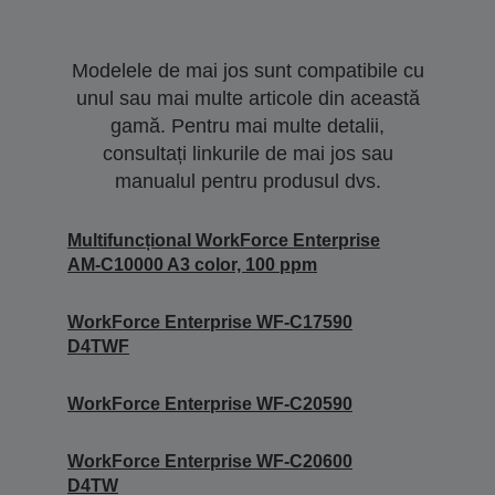
Modelele de mai jos sunt compatibile cu
unul sau mai multe articole din această
gamă. Pentru mai multe detalii,
consultați linkurile de mai jos sau
manualul pentru produsul dvs.
Multifuncțional WorkForce Enterprise
AM-C10000 A3 color, 100 ppm
WorkForce Enterprise WF-C17590
D4TWF
WorkForce Enterprise WF-C20590
WorkForce Enterprise WF-C20600
D4TW