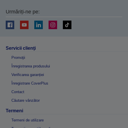
Urmăriți-ne pe:
Servicii clienţi
Promoţii
Înregistrarea produsului
Verificarea garanției
Înregistrare CoverPlus
Contact
Căutare vânzător
Termeni
Termeni de utilizare