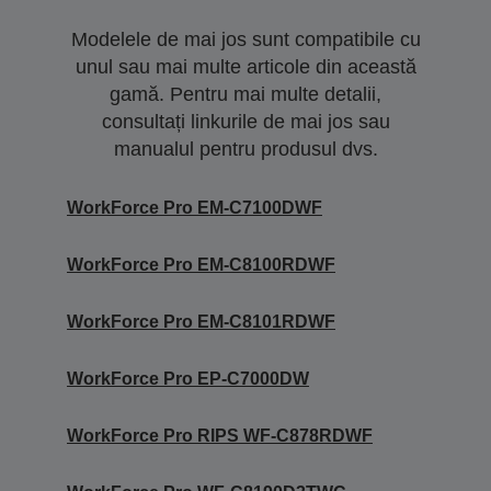
Modelele de mai jos sunt compatibile cu
unul sau mai multe articole din această
gamă. Pentru mai multe detalii,
consultați linkurile de mai jos sau
manualul pentru produsul dvs.
WorkForce Pro EM-C7100DWF
WorkForce Pro EM-C8100RDWF
WorkForce Pro EM-C8101RDWF
WorkForce Pro EP-C7000DW
WorkForce Pro RIPS WF-C878RDWF