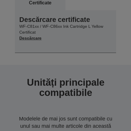
Certificate
Descărcare certificate
WF-C81xx / WF-C86xx Ink Cartridge L Yellow
Certificat
Descărcare
Unități principale
compatibile
Modelele de mai jos sunt compatibile cu
unul sau mai multe articole din această