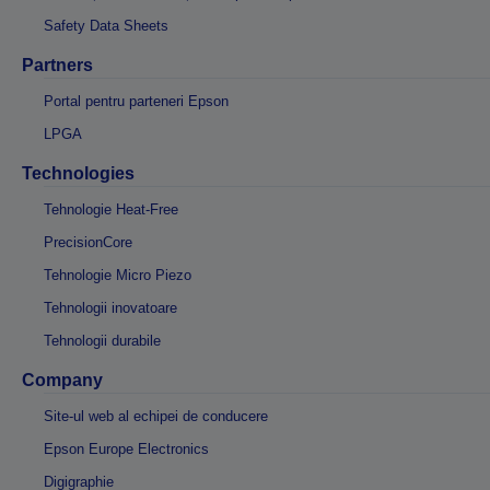
Safety Data Sheets
Partners
Portal pentru parteneri Epson
LPGA
Technologies
Tehnologie Heat-Free
PrecisionCore
Tehnologie Micro Piezo
Tehnologii inovatoare
Tehnologii durabile
Company
Site-ul web al echipei de conducere
Epson Europe Electronics
Digigraphie