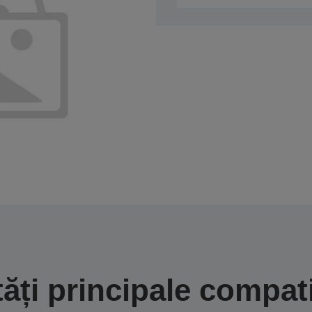
tăți principale compati