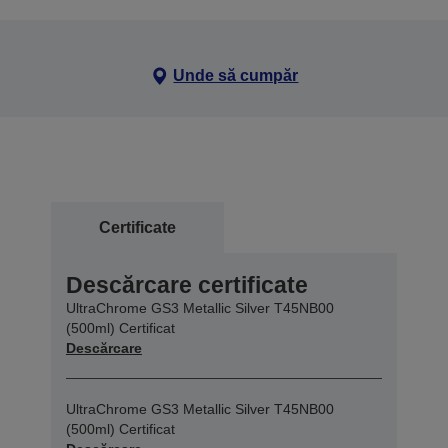
Unde să cumpăr
Certificate
Descărcare certificate
UltraChrome GS3 Metallic Silver T45NB00
(500ml) Certificat
Descărcare
UltraChrome GS3 Metallic Silver T45NB00
(500ml) Certificat