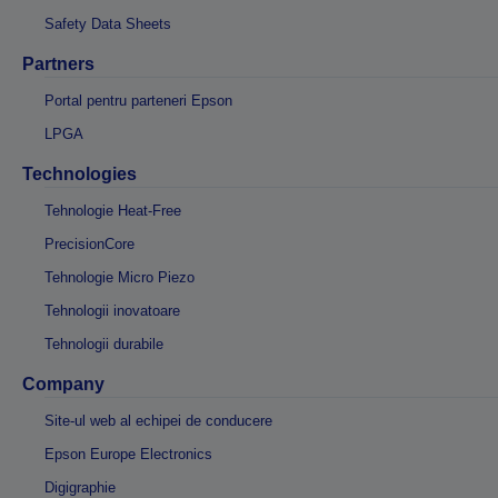
Safety Data Sheets
Partners
Portal pentru parteneri Epson
LPGA
Technologies
Tehnologie Heat-Free
PrecisionCore
Tehnologie Micro Piezo
Tehnologii inovatoare
Tehnologii durabile
Company
Site-ul web al echipei de conducere
Epson Europe Electronics
Digigraphie