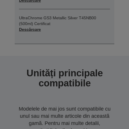
Descărcare
UltraChrome GS3 Metallic Silver T45NB00
(500ml) Certificat
Descărcare
Unități principale
compatibile
Modelele de mai jos sunt compatibile cu
unul sau mai multe articole din această
gamă. Pentru mai multe detalii,