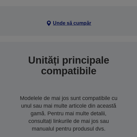
Unde să cumpăr
Unități principale
compatibile
Modelele de mai jos sunt compatibile cu
unul sau mai multe articole din această
gamă. Pentru mai multe detalii,
consultați linkurile de mai jos sau
manualul pentru produsul dvs.