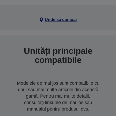
Unde să cumpăr
Unități principale
compatibile
Modelele de mai jos sunt compatibile cu
unul sau mai multe articole din această
gamă. Pentru mai multe detalii,
consultați linkurile de mai jos sau
manualul pentru produsul dvs.