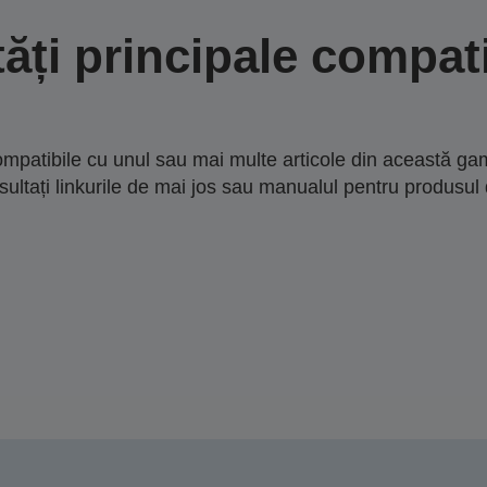
tăți principale compati
mpatibile cu unul sau mai multe articole din această gam
sultați linkurile de mai jos sau manualul pentru produsul 