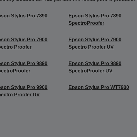
son Stylus Pro 7890
Epson Stylus Pro 7890
SpectroProofer
son Stylus Pro 7900
Epson Stylus Pro 7900
ectro Proofer
Spectro Proofer UV
son Stylus Pro 9890
Epson Stylus Pro 9890
ectroProofer
SpectroProofer UV
son Stylus Pro 9900
Epson Stylus Pro WT7900
ectro Proofer UV