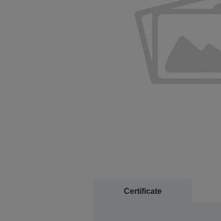
Certificate