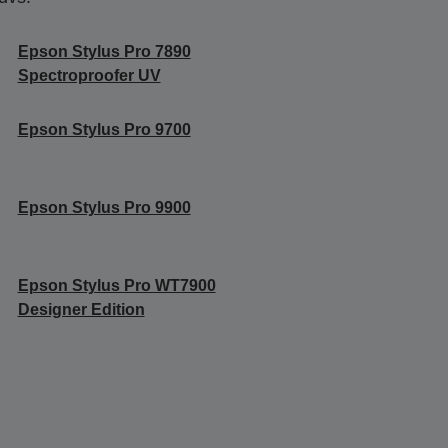
Epson Stylus Pro 7890
Spectroproofer UV
Epson Stylus Pro 9700
Epson Stylus Pro 9900
Epson Stylus Pro WT7900
Designer Edition